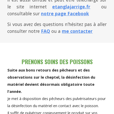
le site internet
etanglajarrige.fr
ou
consultable sur
notre page Facebook
Si vous avez des questions n’hésitez pas à aller
consulter notre
FAQ
ou a
me contacter
PRENONS SOINS DES POISSONS
Suite aux bons retours des pêcheurs et des
observations sur le cheptel, la désinfection du
matériel devient désormais obligatoire toute
l'année.
Je met à disposition des pêcheurs des pulvérisateurs pour
la désinfection du matériel en contact avec le poisson.
Il suffit de pulvériser copieusement le produit sur vos