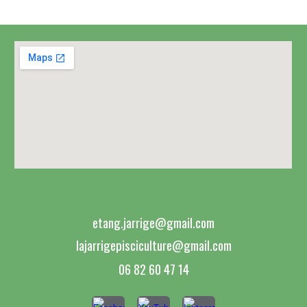
etang.jarrige@gmail.com
lajarrigepisciculture@gmail.com
06 82 60 47 14