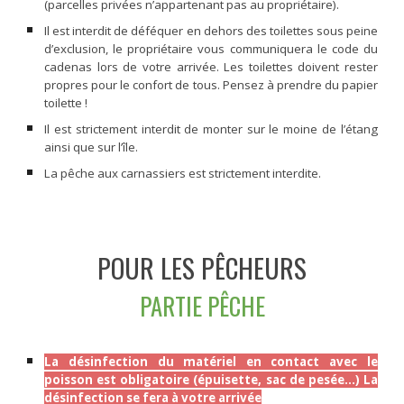
(parcelles privées n’appartenant pas au propriétaire).
Il est interdit de déféquer en dehors des toilettes sous peine
d’exclusion, le propriétaire vous communiquera le code du
cadenas lors de votre arrivée. Les toilettes doivent rester
propres pour le confort de tous. Pensez à prendre du papier
toilette !
Il est strictement interdit de monter sur le moine de l’étang
ainsi que sur l’île.
La pêche aux carnassiers est strictement interdite.
POUR LES PÊCHEURS
PARTIE PÊCHE
La désinfection du matériel en contact avec le
poisson est obligatoire (épuisette, sac de pesée...) La
désinfection se fera à votre arrivée