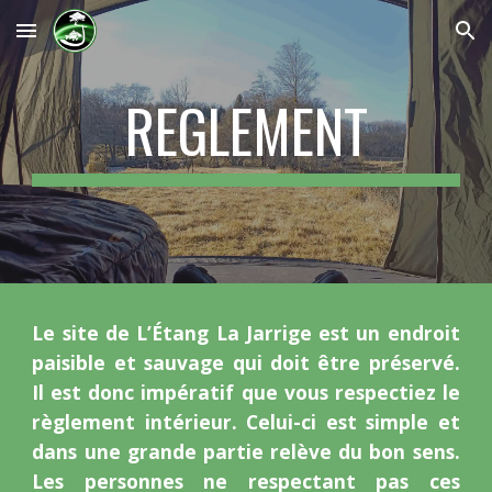
Skip to main content
Skip to navigation
REGLEMENT
Le site de L’Étang La Jarrige est un endroit
paisible et sauvage qui doit être préservé.
Il est donc impératif que vous respectiez le
règlement intérieur. Celui-ci est simple et
dans une grande partie relève du bon sens.
Les personnes ne respectant pas ces