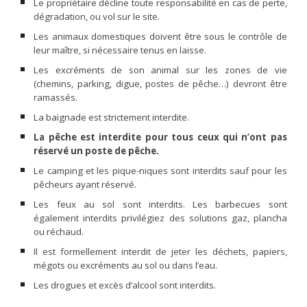
Le propriétaire décline toute responsabilité en cas de perte,
dégradation, ou vol sur le site.
Les animaux domestiques doivent être sous le contrôle de
leur maître, si nécessaire tenus en laisse.
Les excréments de son animal sur les zones de vie
(chemins, parking, digue, postes de pêche…) devront être
ramassés.
La baignade est strictement interdite.
La pêche est interdite pour tous ceux qui n’ont pas
réservé un poste de pêche.
Le camping et les pique-niques sont interdits sauf pour les
pêcheurs ayant réservé.
Les feux au sol sont interdits. Les barbecues sont
également interdits privilégiez des solutions gaz, plancha
ou réchaud.
Il est formellement interdit de jeter les déchets, papiers,
mégots ou excréments au sol ou dans l’eau.
Les drogues et excès d’alcool sont interdits.