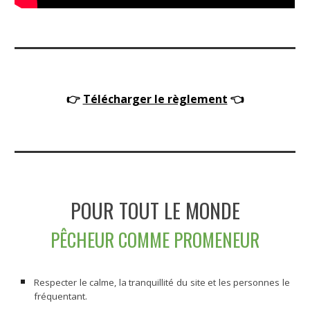
👉
Télécharger le règlement
👈
POUR TOUT LE MONDE
PÊCHEUR COMME PROMENEUR
Respecter le calme, la tranquillité du site et les personnes le
fréquentant.