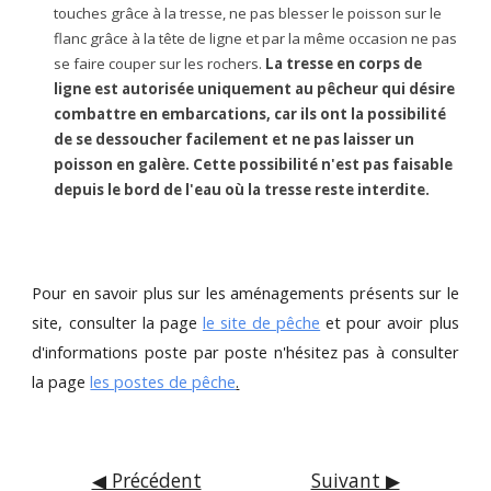
touches grâce à la tresse, ne pas blesser le poisson sur le
flanc grâce à la tête de ligne et par la même occasion ne pas
se faire couper sur les rochers.
La tresse en corps de
ligne est autorisée uniquement au pêcheur qui désire
combattre en embarcations, car ils ont la possibilité
de se dessoucher facilement et ne pas laisser un
poisson en galère. Cette possibilité n'est pas faisable
depuis le bord de l'eau où la tresse reste interdite.
Pour en savoir plus sur les aménagements présents sur le
site, consulter la page
le site de pêche
et pour avoir plus
d'informations poste par poste n'hésitez pas à consulter
la page
les postes de pêche
.
◀ Précédent
Suivant ▶