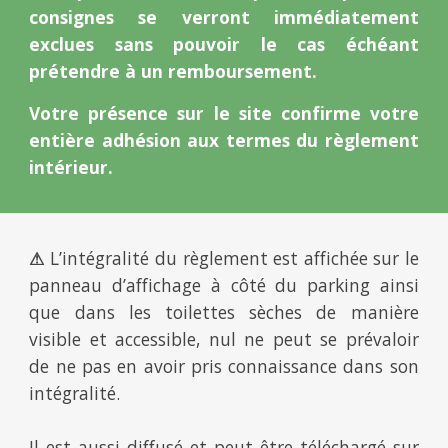
consignes se verront immédiatement
exclues sans pouvoir le cas échéant
prétendre à un remboursement.
Votre présence sur le site confirme votre
entière adhésion aux termes du règlement
intérieur.
⚠
L’intégralité du règlement est affichée sur le
panneau d’affichage à côté du parking ainsi
que dans les toilettes sèches de manière
visible et accessible, nul ne peut se prévaloir
de ne pas en avoir pris connaissance dans son
intégralité.
Il est aussi diffusé et peut être téléchargé sur