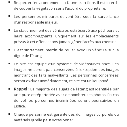
Respecter l’environnement, la faune et la flore. Il est interdit
de couper la végétation sans l’accord du propriétaire.
Les personnes mineures doivent être sous la surveillance
d’un responsable majeur.
Le stationnement des véhicules est réservé aux pêcheurs et
leurs accompagnants, uniquement sur les emplacements
prévus à cet effet et sans jamais gêner l’accès aux chemins.
Il est strictement interdit de rouler avec un véhicule sur la
digue de l’étang.
Le site est équipé d’un système de vidéosurveillance. Les
images ne seront pas conservées à l’exception des images
montrant des faits malveillants. Les personnes concernées
seront exclues immédiatement, ce site est un lieu privé.
Rappel
: La majorité des sujets de l’étang est identifiée par
une puce et répertoriée avec de nombreuses photos. En cas
de vol les personnes incriminées seront poursuivies en
justice.
Chaque personne est garante des dommages corporels ou
matériels qu’elle peut occasionner.