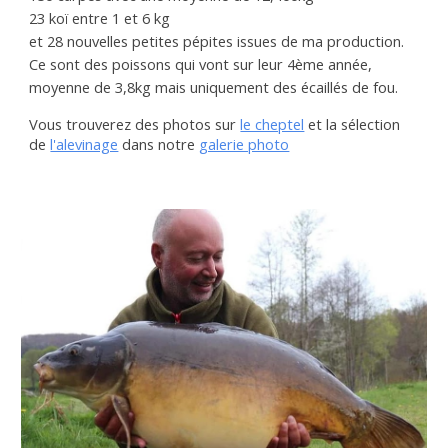
23 koï entre 1 et 6 kg
et 28 nouvelles petites pépites issues de ma production.
Ce sont des poissons qui vont sur leur 4ème année,
moyenne de 3,8kg mais uniquement des écaillés de fou.
Vous trouverez des photos sur
le cheptel
et la sélection
de
l'alevinage
dans notre
galerie photo