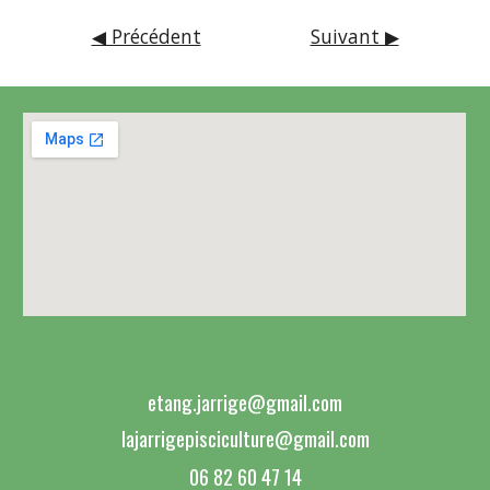
◀ Précédent
Suivant ▶
etang.jarrige@gmail.com
lajarrigepisciculture@gmail.com
06 82 60 47 14