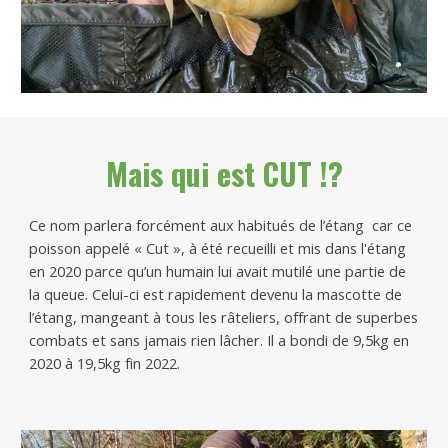
Mais qui est CUT !?
Ce nom parlera forcément aux habitués de l’étang car ce
poisson appelé « Cut », à été recueilli et mis dans l'étang
en 2020 parce qu’un humain lui avait mutilé une partie de
la queue. Celui-ci est rapidement devenu la mascotte de
l’étang, mangeant à tous les râteliers, offrant de superbes
combats et sans jamais rien lâcher. Il a bondi de 9,5kg en
2020 à 19,5kg fin 2022.