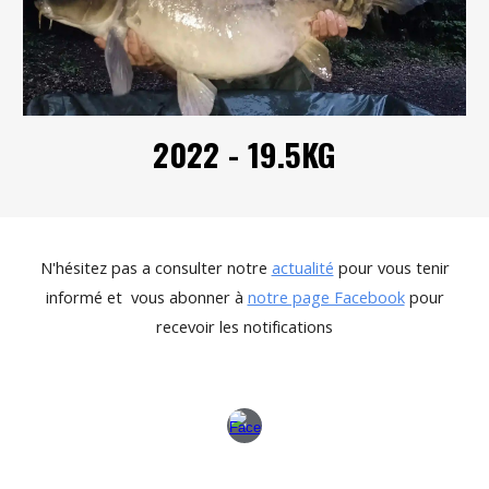
2022 - 19.5KG
N'hésitez pas a consulter notre
actualité
pour vous tenir
informé et vous abonner à
notre page Facebook
pour
recevoir les notifications