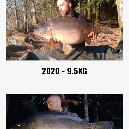
2020 - 9.5KG